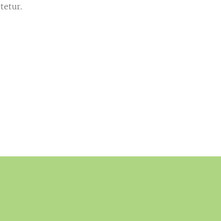
tetur.