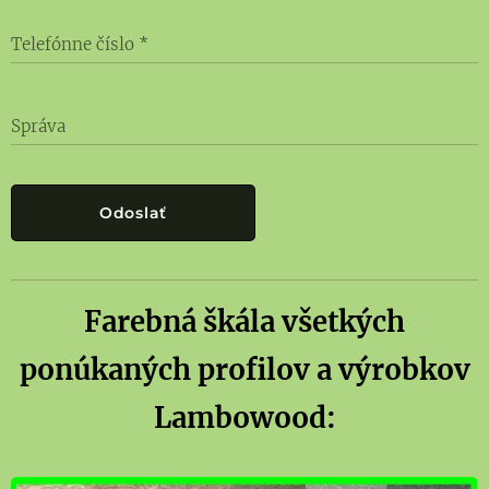
Telefónne číslo
Správa
Odoslať
Farebná škála všetkých
ponúkaných profilov a výrobkov
Lambowood: