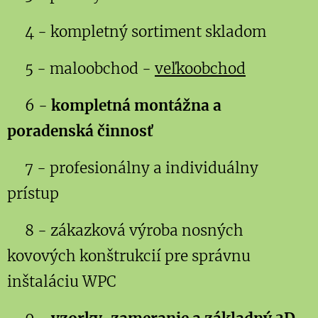
4 - kompletný sortiment skladom
5 - maloobchod -
veľkoobchod
6 -
kompletná montážna a
poradenská činnosť
7 - profesionálny a individuálny
prístup
8 - zákazková výroba nosných
kovových konštrukcií pre správnu
inštaláciu WPC