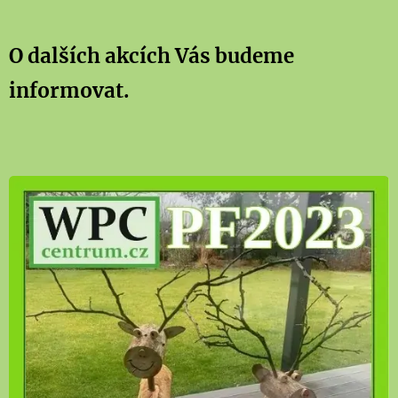
O dalších akcích Vás budeme
informovat.