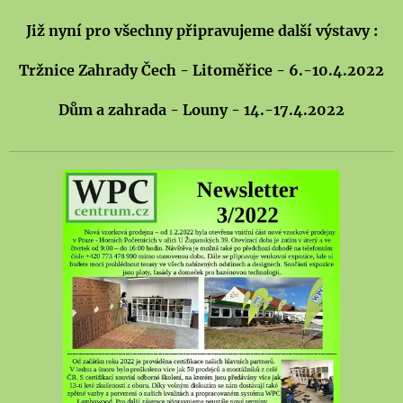
Již nyní pro všechny připravujeme další výstavy :
Tržnice Zahrady Čech - Litoměřice - 6.-10.4.2022
Dům a zahrada - Louny - 14.-17.4.2022