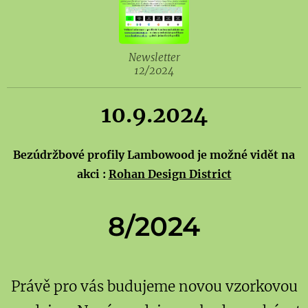
Newsletter
12/2024
10.9.2024
Bezúdržbové profily Lambowood je možné vidět na
akci :
Rohan Design District
8/2024
Právě pro vás budujeme novou vzorkovou