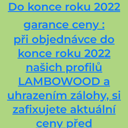
Do konce roku 2022
garance ceny :
při objednávce do
konce roku 2022
našich profilů
LAMBOWOOD a
uhrazením zálohy, si
zafixujete aktuální
ceny před