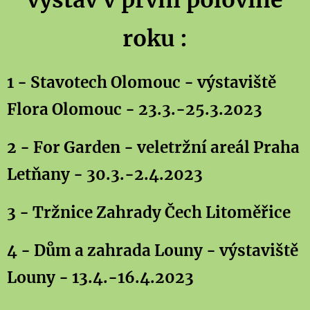
roku :
1 - Stavotech Olomouc - výstaviště
Flora Olomouc - 23.3.-25.3.2023
2 - For Garden - veletržní areál Praha
Letňany - 30.3.-2.4.2023
3 - Tržnice Zahrady Čech Litoměřice
4 - Dům a zahrada Louny - výstaviště
Louny - 13.4.-16.4.2023