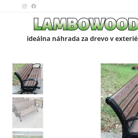
ideálna náhrada za drevo v exterié