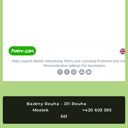
Bazény Rouha - Jiří Rouha
Mostek +420 603 595
561