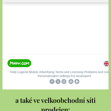
a také ve velkoobchodní síti
prodejen: