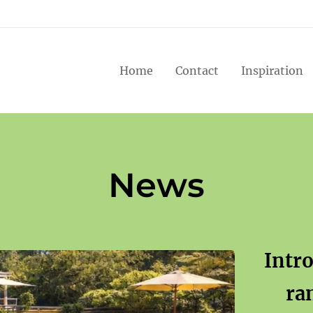
Home
Contact
Inspiration
News
Intro
ra