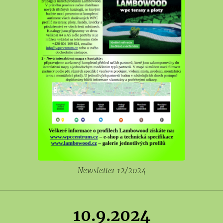
Newsletter 12/2024
10.9.2024