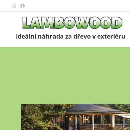
ideální náhrada za dřevo v exteriéru