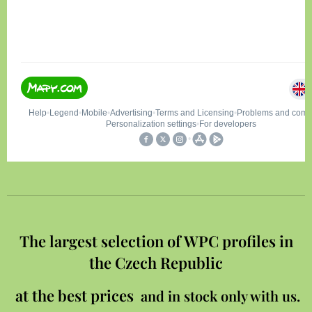
The largest selection of WPC profiles in
the Czech Republic
at the best prices
and in stock only with us.