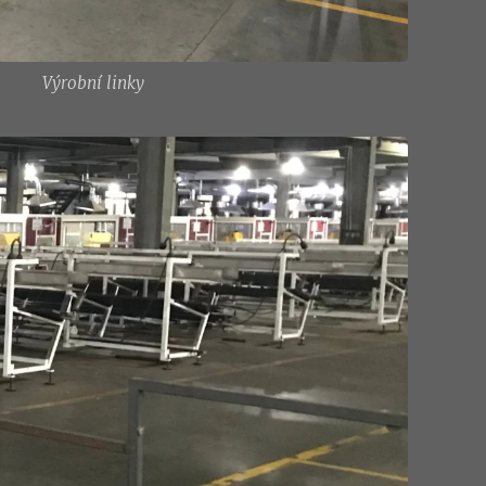
Výrobní linky