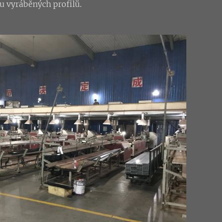
u vyráběných profilů.