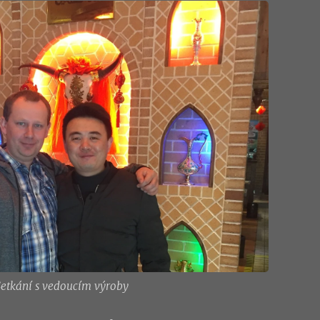
etkání s vedoucím výroby