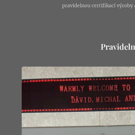
pravidelnou certifikací výroby
Pravideln