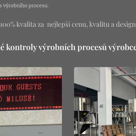
 a výrobního procesu.
100% kvalita za nejlepší cenu, kvalitu a design
é kontroly výrobních procesů výrobc