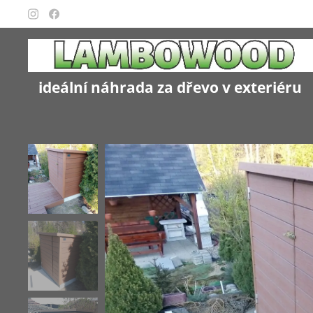
ideální náhrada za dřevo v exteriéru