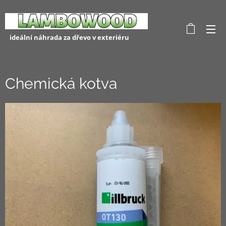
ideální náhrada za dřevo v exteriéru
Chemická kotva