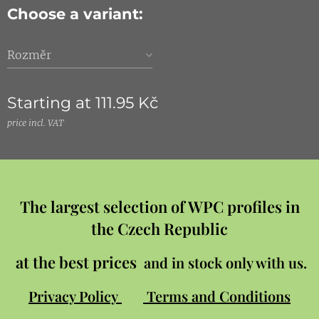
Choose a variant:
Rozměr
Starting at
111.95
Kč
price incl. VAT
The largest selection of WPC profiles in
the Czech Republic
at the best prices
and in stock only with us.
Privacy Policy
Terms and Conditions