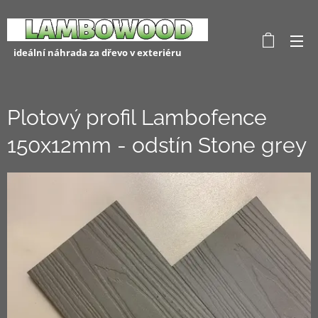
ideální náhrada za dřevo v exteriéru
Plotový profil Lambofence
150x12mm - odstín Stone grey