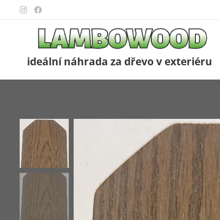
ideální náhrada za dřevo v exteriéru