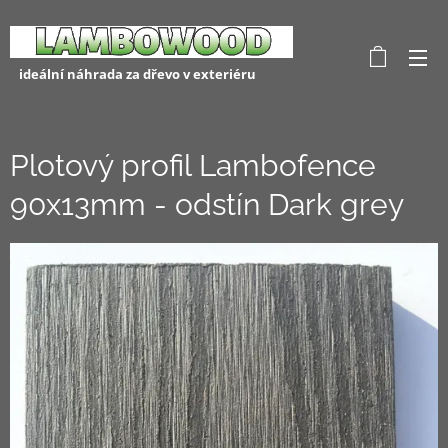
ideální náhrada za dřevo v exteriéru
Plotový profil Lambofence
90x13mm - odstín Dark grey