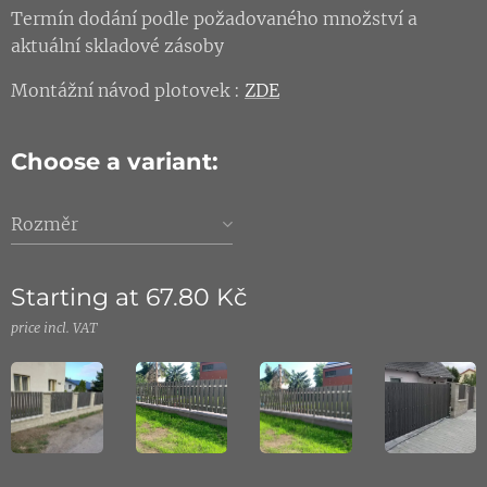
Termín dodání podle požadovaného množství a
aktuální skladové zásoby
Montážní návod plotovek :
ZDE
Choose a variant:
Rozměr
Starting at
67.80
Kč
price incl. VAT