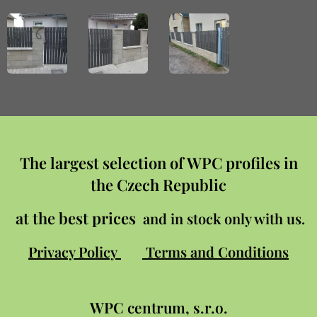
The largest selection of WPC profiles in
the Czech Republic
at the best prices
and in stock only with us.
Privacy Policy
Terms and Conditions
WPC
centrum, s.r.o.