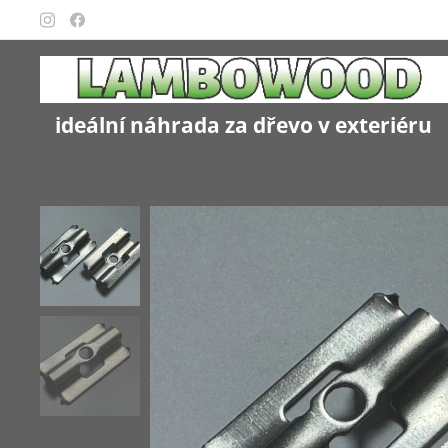
ideální náhrada za dřevo v exteriéru