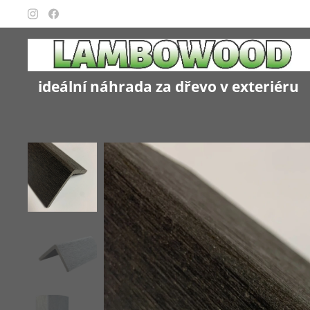
ideální náhrada za dřevo v exteriéru