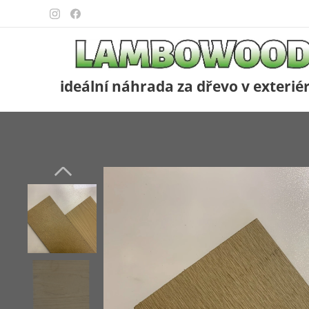
ideální náhrada za dřevo v exterié