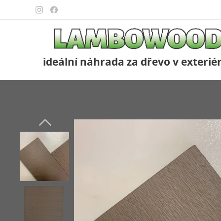
ideální náhrada za dřevo v exterié