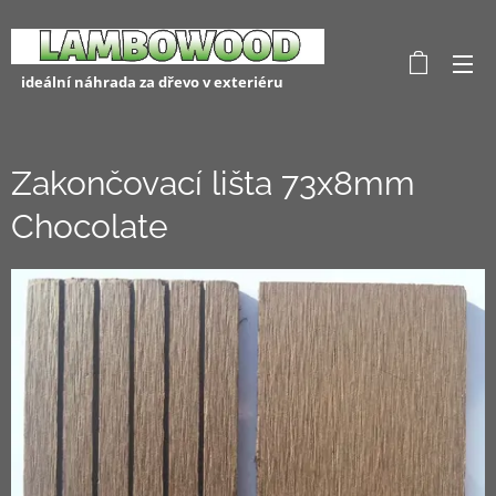
ideální náhrada za dřevo v exteriéru
Zakončovací lišta 73x8mm
Chocolate