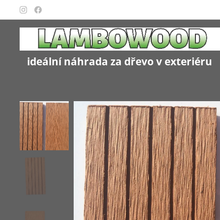
ideální náhrada za dřevo v exteriéru