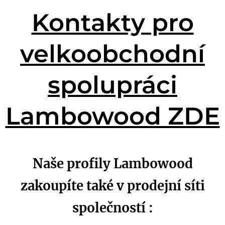
Kontakty pro
velkoobchodní
spolupráci
Lambowood ZDE
Naše profily Lambowood
zakoupíte také v prodejní síti
společností :