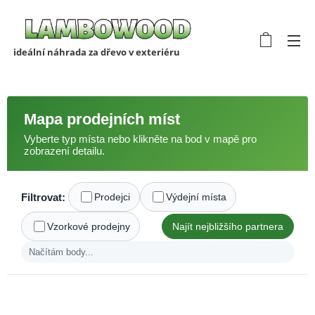
ideální náhrada za dřevo v exteriéru