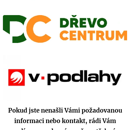
Pokud jste nenašli Vámi požadovanou
informaci nebo kontakt, rádi Vám