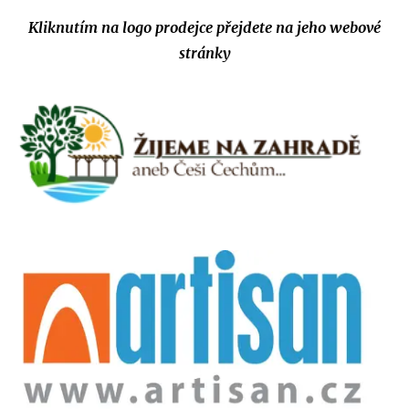
Kliknutím na logo prodejce přejdete na jeho webové
stránky