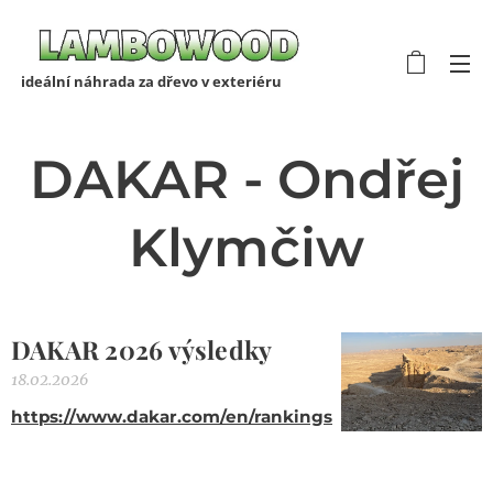
ideální náhrada za dřevo v exteriéru
DAKAR - Ondřej
Klymčiw
DAKAR 2026 výsledky
18.02.2026
https://www.dakar.com/en/rankings