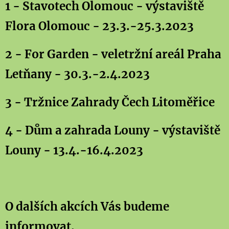
1 - Stavotech Olomouc - výstaviště
Flora Olomouc - 23.3.-25.3.2023
2 - For Garden - veletržní areál Praha
Letňany - 30.3.-2.4.2023
3 - Tržnice Zahrady Čech Litoměřice
4 - Dům a zahrada Louny - výstaviště
Louny - 13.4.-16.4.2023
O dalších akcích Vás budeme
informovat.