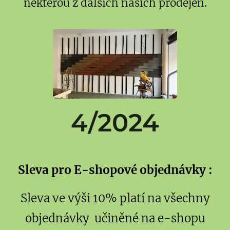
některou z dalších našich prodejen.
4/2024
Sleva pro E-shopové objednávky :
Sleva ve výši 10% platí na všechny
objednávky učiněné na e-shopu