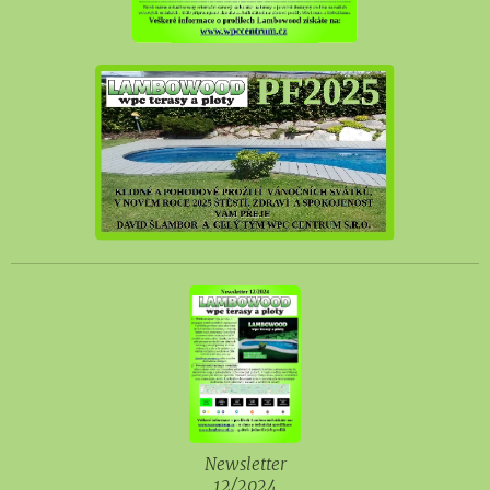
Newsletter
12/2024