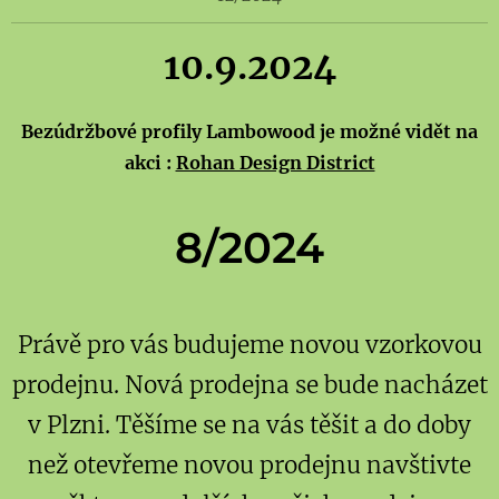
10.9.2024
Bezúdržbové profily Lambowood je možné vidět na
akci :
Rohan Design District
8/2024
Právě pro vás budujeme novou vzorkovou
prodejnu. Nová prodejna se bude nacházet
v Plzni. Těšíme se na vás těšit a do doby
než otevřeme novou prodejnu navštivte