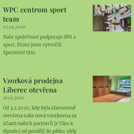
WPC centrum sport
team
05.04.2020
Naše společnost podporuje děti a
sport. Proto jsem vytvořili
Sportovní tým.
Vzorková prodejna
Liberec otevřena
18.02.2020
Od 3.2.2020, kdy byla slavnostně
otevřena naše nová vzorkovna za
účasti našich partnerů je Vám k
dipozici od pondělí do pátku vždy