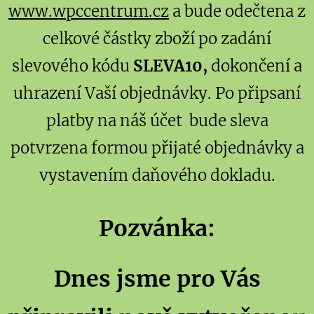
www.wpccentrum.cz
a bude odečtena z
celkové částky zboží po zadání
slevového kódu
SLEVA10,
dokončení a
uhrazení Vaší objednávky. Po připsaní
platby na náš účet bude sleva
potvrzena formou přijaté objednávky a
vystavením daňového dokladu.
Pozvánka:
Dnes jsme pro Vás