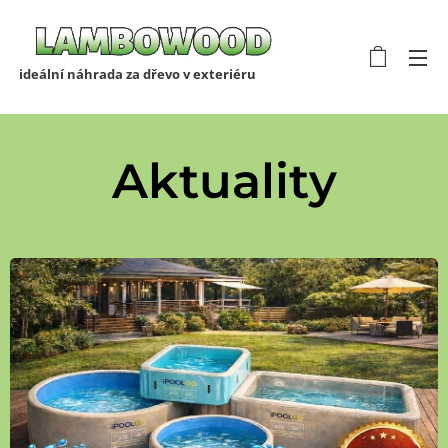
ideální náhrada za dřevo v exteriéru
Aktuality