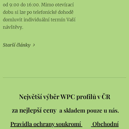
od 9:00 do 16:00. Mimo otevírací
dobu si lze po telefonické dohodě
domluvit individuální termín Vaší
návštěvy.
Starší články
Největší výběr WPC profilů v ČR
za nejlepší ceny
a skladem pouze u nás.
Pravidla ochrany soukromí
Obchodní