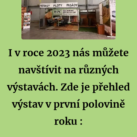
I v roce 2023 nás můžete
navštívit na různých
výstavách. Zde je přehled
výstav v první polovině
roku :