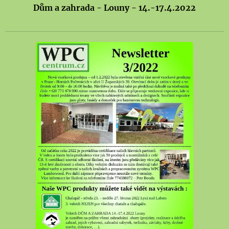
Dům a zahrada - Louny - 14.-17.4.2022