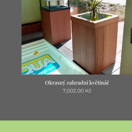
Okrasný zahradní květináč
7,002.00
Kč