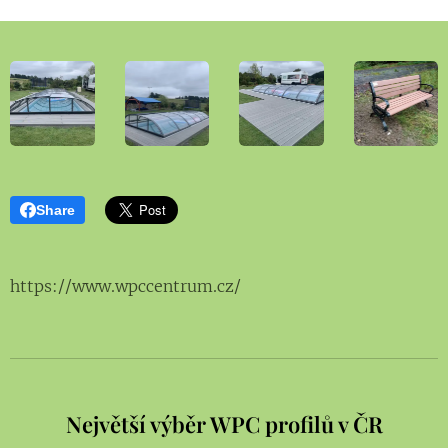
Share
https://www.wpccentrum.cz/
Největší výběr WPC profilů v ČR