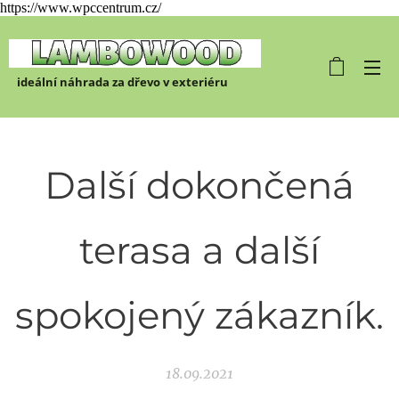
https://www.wpccentrum.cz/
ideální náhrada za dřevo v exteriéru
Další dokončená
terasa a další
spokojený zákazník.
18.09.2021