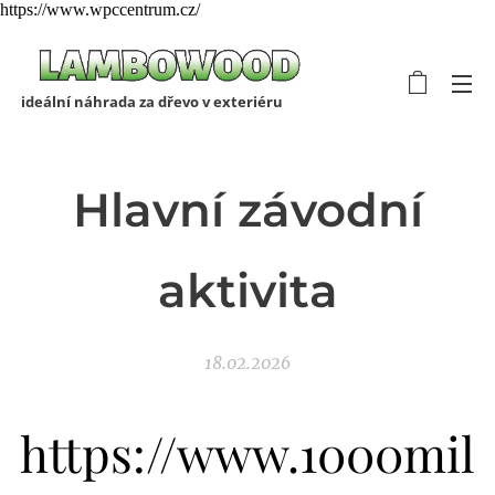
https://www.wpccentrum.cz/
ideální náhrada za dřevo v exteriéru
Hlavní závodní
aktivita
18.02.2026
https://www.1000mil