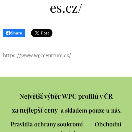
es.cz/
Share
https://www.wpccentrum.cz/
Největší výběr WPC profilů v ČR
za nejlepší ceny
a skladem pouze u nás.
Pravidla ochrany soukromí
Obchodní