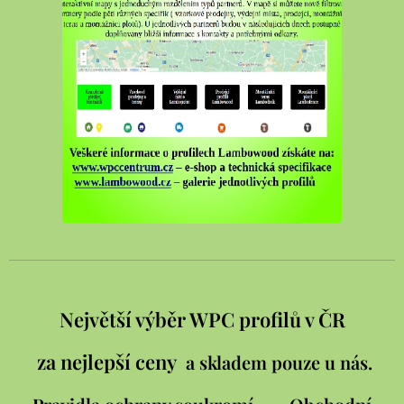
Největší výběr WPC profilů v ČR
za nejlepší ceny
a skladem pouze u nás.