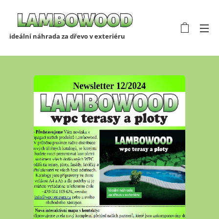
ideální náhrada za dřevo v exteriéru