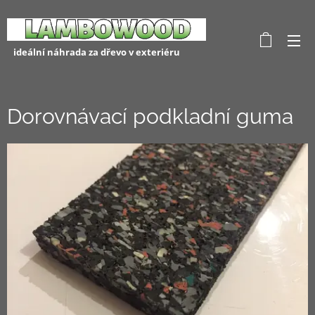
ideální náhrada za dřevo v exteriéru
Dorovnávací podkladní guma