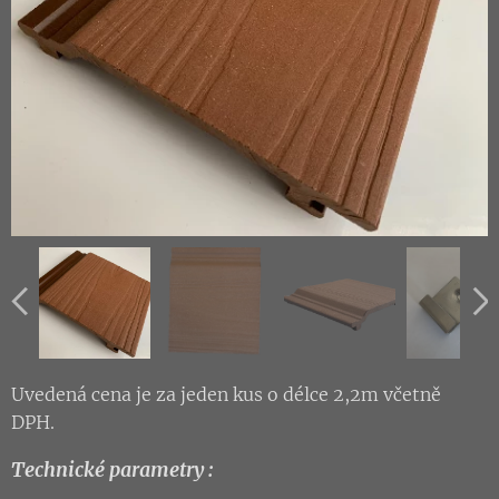
Startovací klip
Uvedená cena je za jeden kus o délce 2,2m včetně
DPH.
Technické parametry :