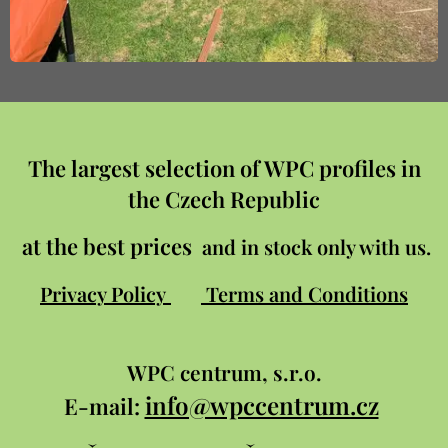
The largest selection of WPC profiles in
the Czech Republic
at the best prices
and in stock only with us.
Privacy Policy
Terms and Conditions
WPC
centrum, s.r.o.
info@wpccentrum.cz
E-mail: