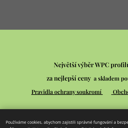
Největší výběr WPC profil
za nejlepší ceny
a skladem po
Pravidla ochrany soukromí
Obch
Používáme cookies, abychom zajistili správné fungování a bezp