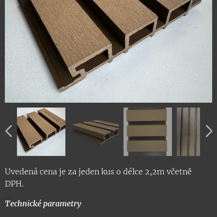
Uvedená cena je za jeden kus o délce 2,2m včetně
DPH.
Technické parametry