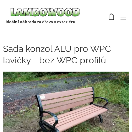
ideální náhrada za dřevo v exteriéru
Sada konzol ALU pro WPC
lavičky - bez WPC profilů