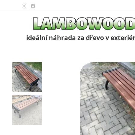
ideální náhrada za dřevo v exterié