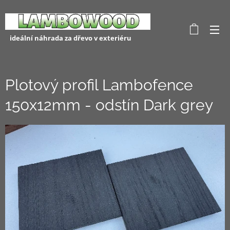
ideální náhrada za dřevo v exteriéru
Plotový profil Lambofence
150x12mm - odstín Dark grey