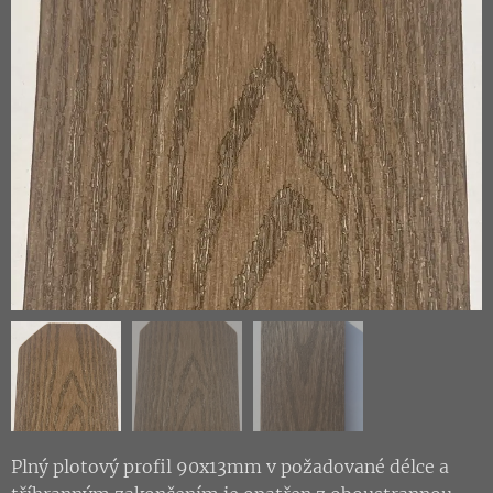
Plný plotový profil 90x13mm v požadované délce a