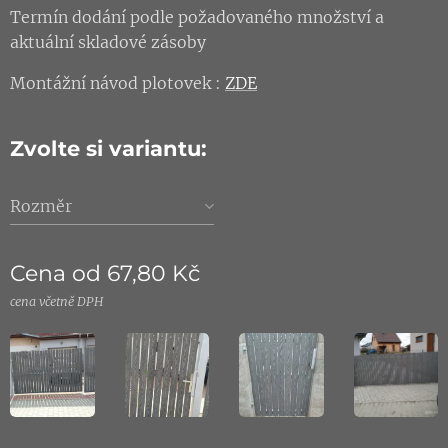
Termín dodání podle požadovaného množství a
aktuální skladové zásoby
Montážní návod plotovek :
ZDE
Zvolte si variantu:
Rozměr
Cena od
67,80
Kč
cena včetně DPH