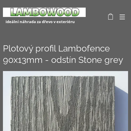
ideální náhrada za dřevo v exteriéru
Plotový profil Lambofence
90x13mm - odstín Stone grey