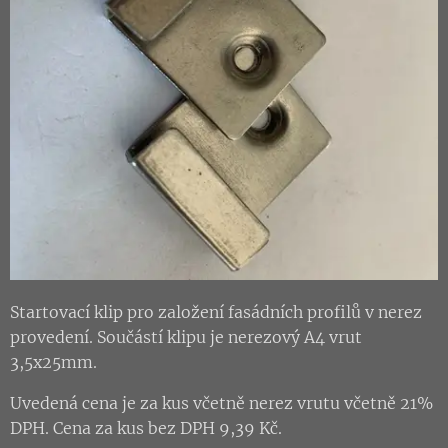
Startovací klip pro založení fasádních profilů v nerez
provedení. Součástí klipu je nerezový A4 vrut
3,5x25mm.
Uvedená cena je za kus včetně nerez vrutu včetně 21%
DPH. Cena za kus bez DPH 9,39 Kč.