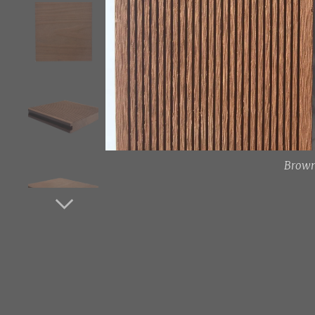
Brown