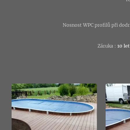
Nosnost WPC profilů při dodr
Záruka :
10 let