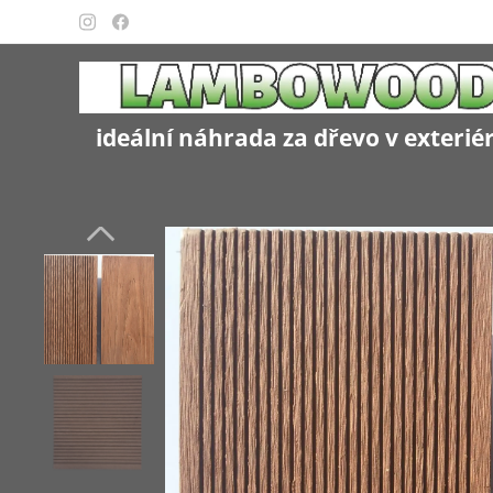
ideální náhrada za dřevo v exterié