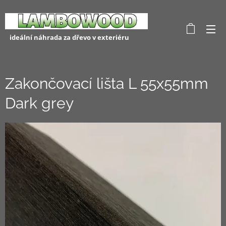
ideální náhrada za dřevo v exteriéru
Zakončovací lišta L 55x55mm
Dark grey