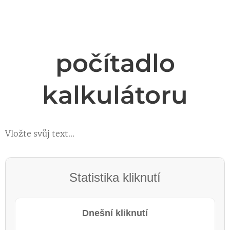
počítadlo
kalkulátoru
Vložte svůj text...
Statistika kliknutí
Dnešní kliknutí