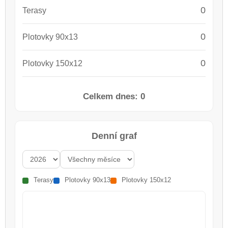
0
Terasy
0
Plotovky 90x13
0
Plotovky 150x12
Celkem dnes:
0
Denní graf
Terasy
Plotovky 90x13
Plotovky 150x12