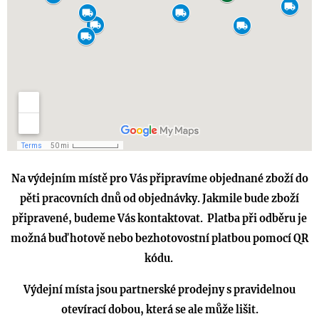
Na výdejním místě pro Vás připravíme objednané zboží do
pěti pracovních dnů od objednávky. Jakmile bude zboží
připravené, budeme Vás kontaktovat. Platba při odběru je
možná buď hotově nebo bezhotovostní platbou pomocí QR
kódu.
Výdejní místa jsou partnerské prodejny s pravidelnou
otevírací dobou, která se ale může lišit.