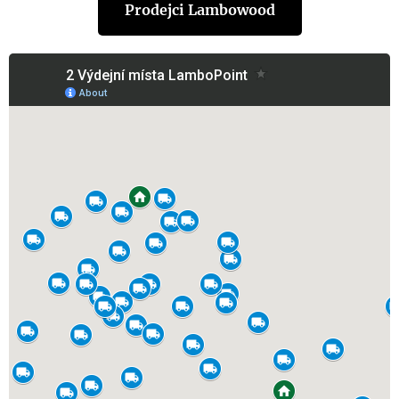
Prodejci Lambowood